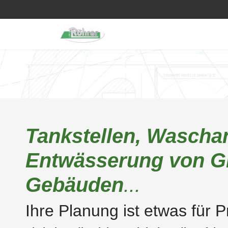
Tankstellen, Wascha
Entwässerung von G
Gebäuden
...
Ihre Planung ist etwas für Pr