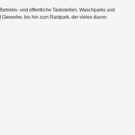
Betriebs- und öffentliche Tankstellen, Waschparks und
 Gewerbe, bis hin zum Rastpark, der vieles davon