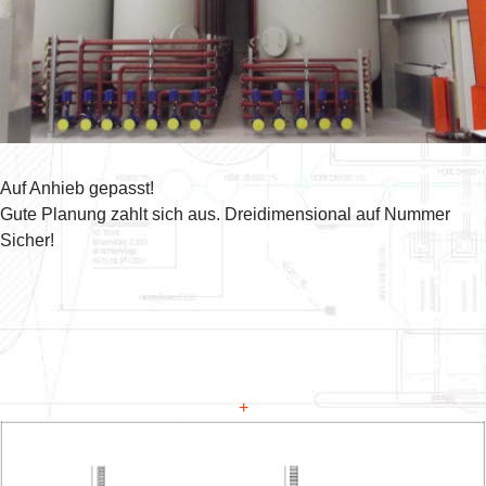
Auf Anhieb gepasst!
Gute Planung zahlt sich aus. Dreidimensional auf Nummer
Sicher!
+