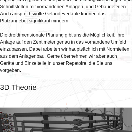
Schnittstellen mit vorhandenen Anlagen- und Gebäudeteilen.
Auch anspruchsvolle Geländeverläufe können das
Platzangebot signifikant mindern.
Die dreidimensionale Planung gibt uns die Möglichkeit, Ihre
Anlage auf den Zentimeter genau in das vorhandene Umfeld
einzupassen. Dabei arbeiten wir hauptsächlich mit Normteilen
aus dem Anlagenbau. Gerne übernehmen wir aber auch
Geräte und Einzelteile in unser Repetoire, die Sie uns
vorgeben.
3D Theorie
+