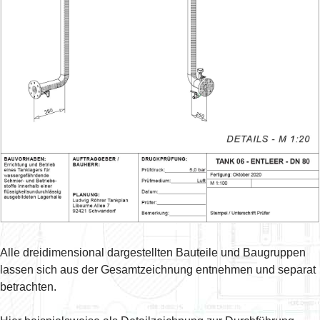
Alle dreidimensional dargestellten Bauteile und Baugruppen
lassen sich aus der Gesamtzeichnung entnehmen und separat
betrachten.