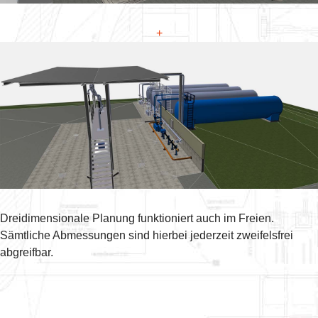
+
Dreidimensionale Planung funktioniert auch im Freien.
Sämtliche Abmessungen sind hierbei jederzeit zweifelsfrei
abgreifbar.