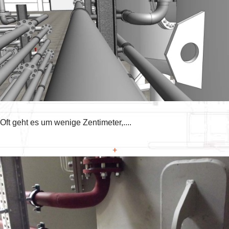
Oft geht es um wenige Zentimeter,....
+