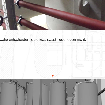
...die entscheiden, ob etwas passt - oder eben nicht.
+