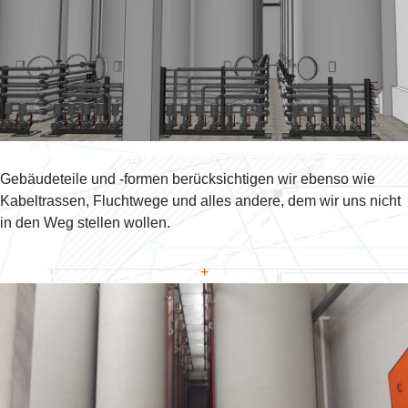
Gebäudeteile und -formen berücksichtigen wir ebenso wie
Kabeltrassen, Fluchtwege und alles andere, dem wir uns nicht
in den Weg stellen wollen.
+