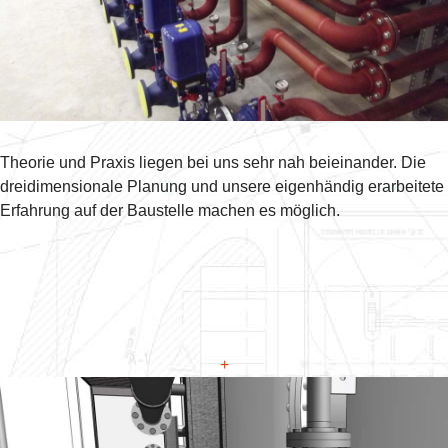
Theorie und Praxis liegen bei uns sehr nah beieinander. Die
dreidimensionale Planung und unsere eigenhändig erarbeitete
Erfahrung auf der Baustelle machen es möglich.
+