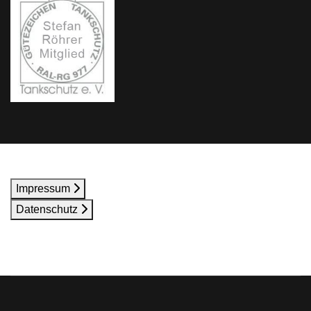
Impressum
Datenschutz