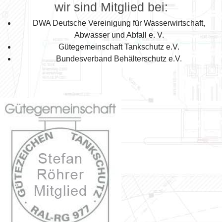
wir sind Mitglied bei:
DWA Deutsche Vereinigung für Wasserwirtschaft,
Abwasser und Abfall e. V.
Gütegemeinschaft Tankschutz e.V.
Bundesverband Behälterschutz e.V.