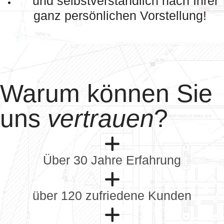
und selbstverständlich nach Ihrer
ganz persönlichen Vorstellung!
Warum können Sie
uns
vertrauen
?
Über 30 Jahre Erfahrung
über 120 zufriedene Kunden