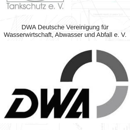
DWA Deutsche Vereinigung für
Wasserwirtschaft, Abwasser und Abfall e. V.