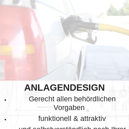
ANLAGENDESIGN
Gerecht allen behördlichen
Vorgaben
funktionell & attraktiv