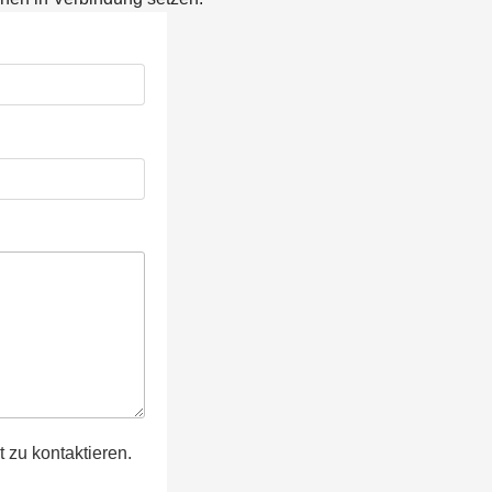
 zu kontaktieren.