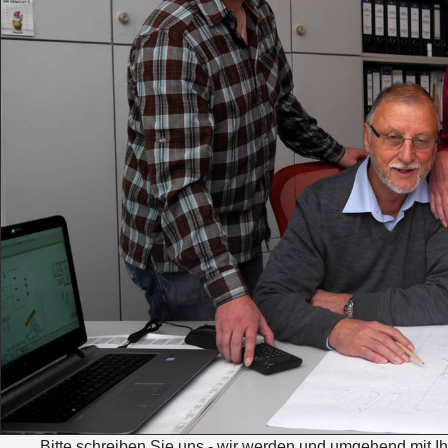
Bitte schreiben Sie uns - wir werden und umgehend mit I