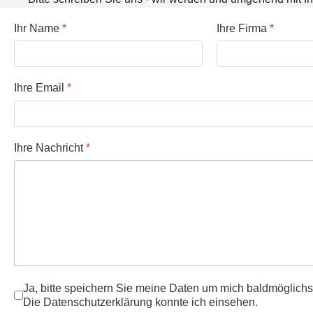
Ihr Name
*
Ihre Firma
*
Ihre Email
*
Ihre Nachricht
*
Ja, bitte speichern Sie meine Daten um mich baldmöglichst
Die Datenschutzerklärung konnte ich einsehen.