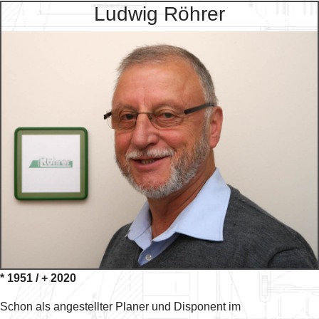
Ludwig Röhrer
* 1951 / + 2020
Schon als angestellter Planer und Disponent im