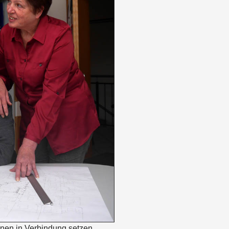
hnen in Verbindung setzen.