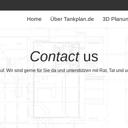
Home
Über Tankplan.de
3D Planu
Contact
us
. Wir sind gerne für Sie da und unterstützen mit Rat, Tat und 