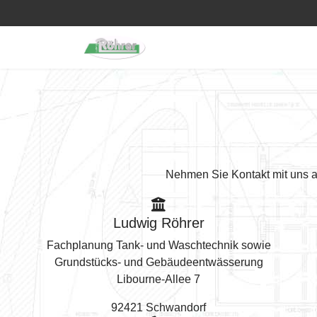
Nehmen Sie Kontakt mit uns auf
Ludwig Röhrer
Fachplanung Tank- und Waschtechnik sowie
Grundstücks- und Gebäudeentwässerung
Libourne-Allee 7
92421 Schwandorf